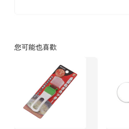
您可能也喜歡