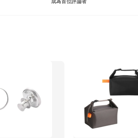
成為首位評論者