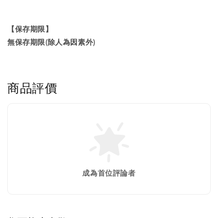
【保存期限】
無保存期限(除人為因素外)
商品評價
成為首位評論者