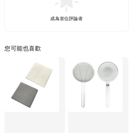
成為首位評論者
您可能也喜歡