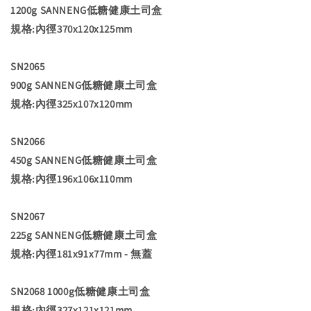
1200g SANNENG低糖健康土司盒
規格:內徑370x120x125mm
SN2065
900g SANNENG低糖健康土司盒
規格:內徑325x107x120mm
SN2066
450g SANNENG低糖健康土司盒
規格:內徑196x106x110mm
SN2067
225g SANNENG低糖健康土司盒
規格:內徑181x91x77mm - 無蓋
SN2068 1000g低糖健康土司盒
規格:內徑327x121x121mm