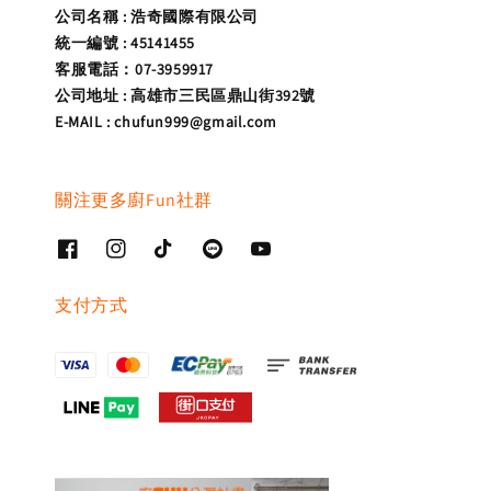
公司名稱 : 浩奇國際有限公司
統一編號 : 45141455
客服電話：07-3959917
公司地址 : 高雄市三民區鼎山街392號
E-MAIL : chufun999@gmail.com
關注更多廚Fun社群
支付方式