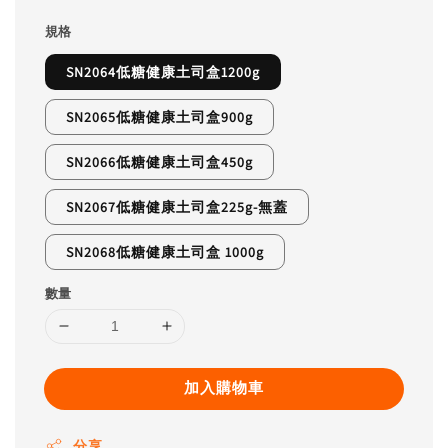
規格
SN2064低糖健康土司盒1200g
SN2065低糖健康土司盒900g
SN2066低糖健康土司盒450g
SN2067低糖健康土司盒225g-無蓋
SN2068低糖健康土司盒 1000g
數量
加入購物車
分享