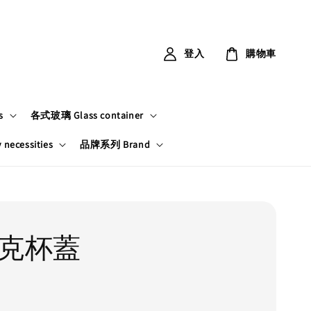
登入
購物車
s
各式玻璃 Glass container
ecessities
品牌系列 Brand
雪克杯蓋