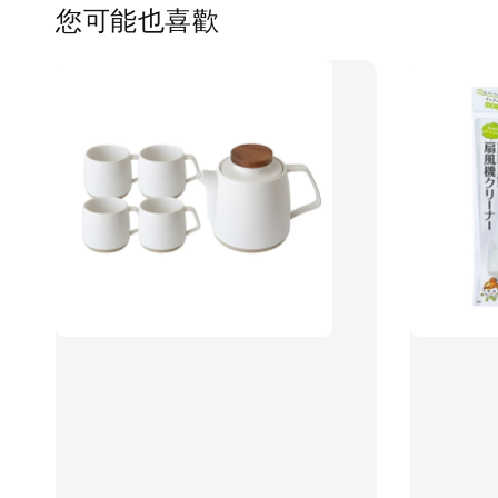
您可能也喜歡