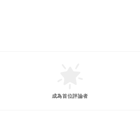
成為首位評論者