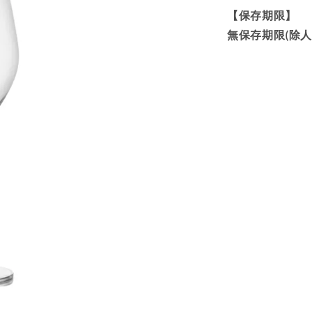
【保存期限】
無保存期限(除人