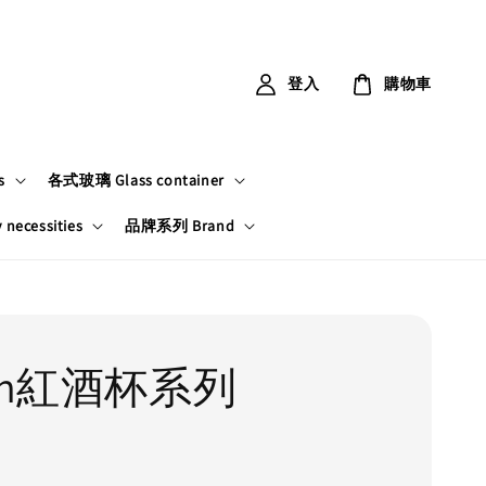
登入
購物車
s
各式玻璃 Glass container
ecessities
品牌系列 Brand
ean紅酒杯系列