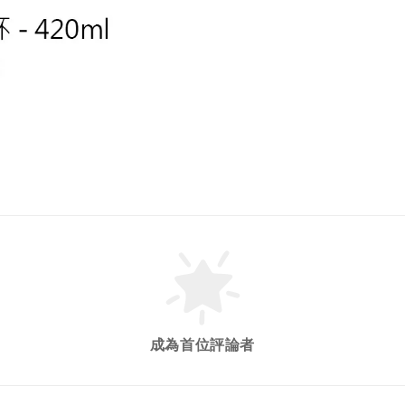
成為首位評論者