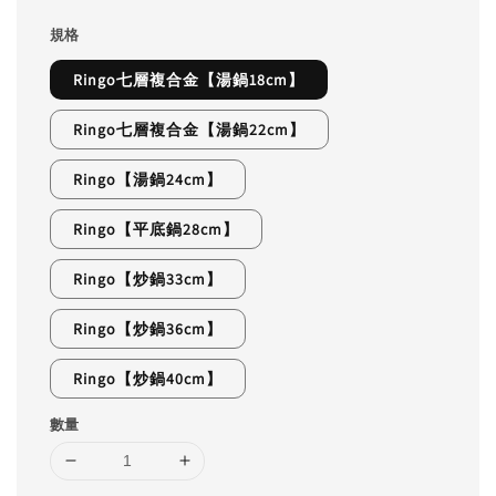
規格
Ringo七層複合金【湯鍋18cm】
Ringo七層複合金【湯鍋22cm】
Ringo【湯鍋24cm】
Ringo【平底鍋28cm】
Ringo【炒鍋33cm】
Ringo【炒鍋36cm】
Ringo【炒鍋40cm】
數量