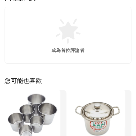
成為首位評論者
您可能也喜歡