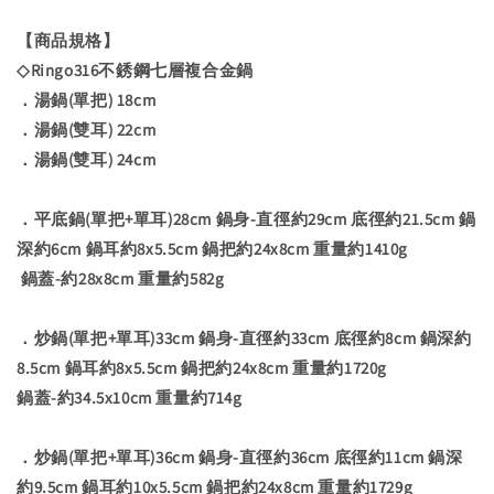
【商品規格】
◇Ringo316不銹鋼七層複合金鍋
．湯鍋(單把) 18cm
．湯鍋(雙耳) 22cm
．湯鍋(雙耳) 24cm
．平底鍋(單把+單耳)28cm 鍋身-直徑約29cm 底徑約21.5cm 鍋
深約6cm 鍋耳約8x5.5cm 鍋把約24x8cm 重量約1410g
鍋蓋-約28x8cm 重量約582g
．炒鍋(單把+單耳)33cm 鍋身-直徑約33cm 底徑約8cm 鍋深約
8.5cm 鍋耳約8x5.5cm 鍋把約24x8cm 重量約1720g
鍋蓋-約34.5x10cm 重量約714g
．炒鍋(單把+單耳)36cm 鍋身-直徑約36cm 底徑約11cm 鍋深
約9.5cm 鍋耳約10x5.5cm 鍋把約24x8cm 重量約1729g