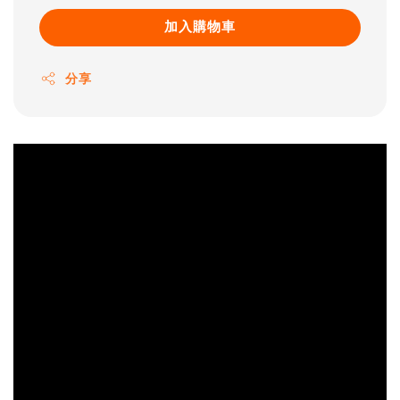
加入購物車
分享