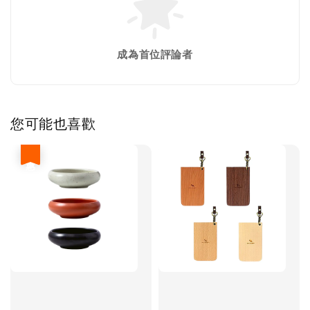
成為首位評論者
您可能也喜歡
優惠