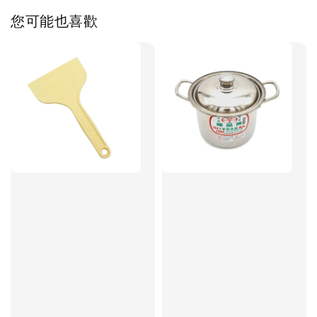
您可能也喜歡