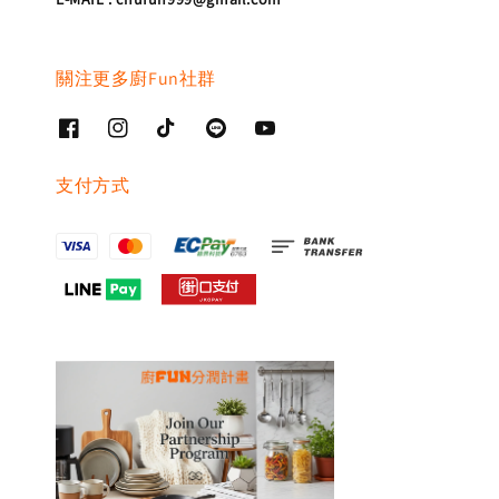
關注更多廚Fun社群
支付方式