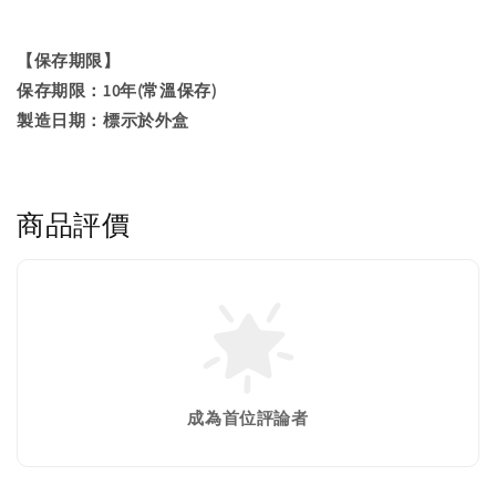
【保存期限】
保存期限：10年(常溫保存)
製造日期：標示於外盒
商品評價
成為首位評論者