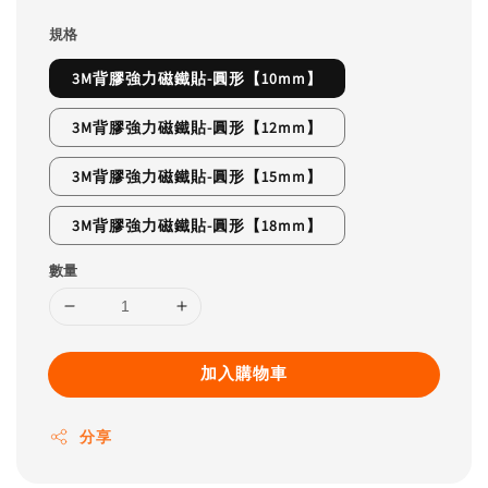
規格
3M背膠強力磁鐵貼-圓形【10mm】
3M背膠強力磁鐵貼-圓形【12mm】
3M背膠強力磁鐵貼-圓形【15mm】
3M背膠強力磁鐵貼-圓形【18mm】
數量
加入購物車
分享