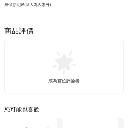
無保存期限(除人為因素外)
商品評價
成為首位評論者
您可能也喜歡