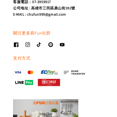
客服電話：07-3959917
公司地址 : 高雄市三民區鼎山街392號
E-MAIL : chufun999@gmail.com
關注更多廚Fun社群
支付方式