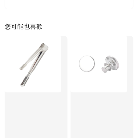
您可能也喜歡