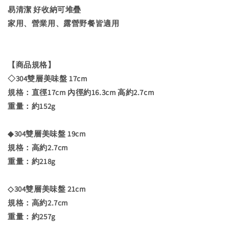
易清潔 好收納可堆疊
家用、營業用、露營野餐皆適用
【商品規格】
◇304雙層美味盤 17cm
規格：直徑17cm 內徑約16.3cm 高約2.7cm
重量：約152g
◆304雙層美味盤 19cm
規格：高約2.7cm
重量：約218g
◇304雙層美味盤 21cm
規格：高約2.7cm
重量：約257g