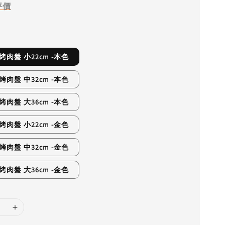
評價
烤肉盤 小22cm -本色
烤肉盤 中32cm -本色
烤肉盤 大36cm -本色
烤肉盤 小22cm -金色
烤肉盤 中32cm -金色
烤肉盤 大36cm -金色