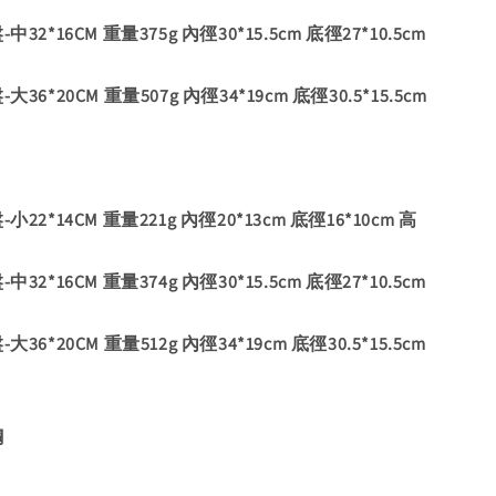
32*16CM 重量375g 內徑30*15.5cm 底徑27*10.5cm
36*20CM 重量507g 內徑34*19cm 底徑30.5*15.5cm
22*14CM 重量221g 內徑20*13cm 底徑16*10cm 高
32*16CM 重量374g 內徑30*15.5cm 底徑27*10.5cm
36*20CM 重量512g 內徑34*19cm 底徑30.5*15.5cm
鋼