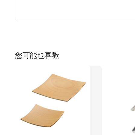
您可能也喜歡