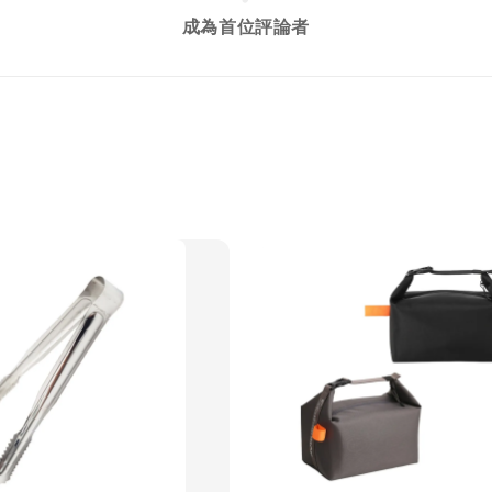
成為首位評論者