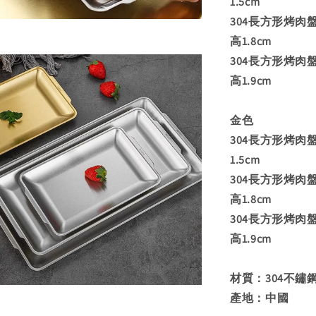
1.5cm
304長方形烤肉盤-中
高1.8cm
304長方形烤肉盤-大
高1.9cm
金色
304長方形烤肉盤-小
1.5cm
304長方形烤肉盤-中
高1.8cm
304長方形烤肉盤-大
高1.9cm
材質：304不鏽
產地：中國