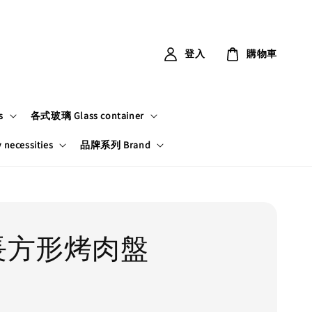
登入
購物車
s
各式玻璃 Glass container
ecessities
品牌系列 Brand
4長方形烤肉盤