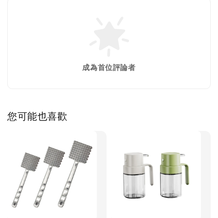
成為首位評論者
您可能也喜歡