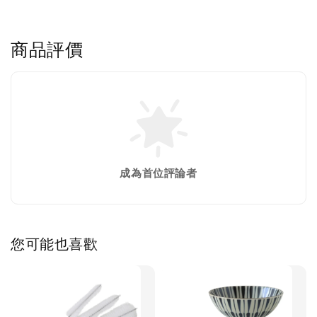
商品評價
成為首位評論者
您可能也喜歡