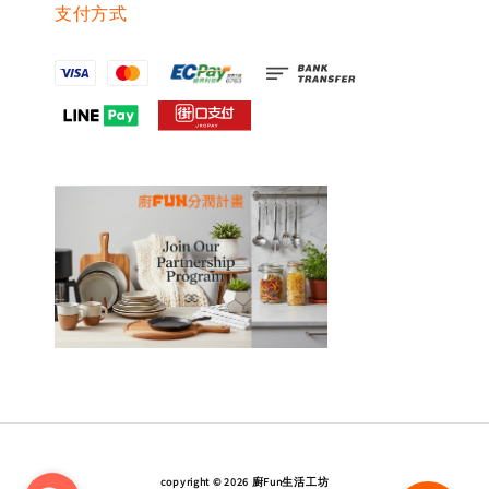
支付方式
copyright © 2026 廚Fun生活工坊