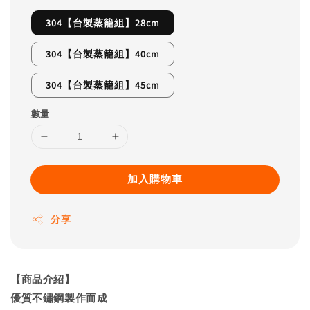
304【台製蒸籠組】28cm
304【台製蒸籠組】40cm
304【台製蒸籠組】45cm
數量
加入購物車
分享
【商品介紹】
優質不鏽鋼製作而成