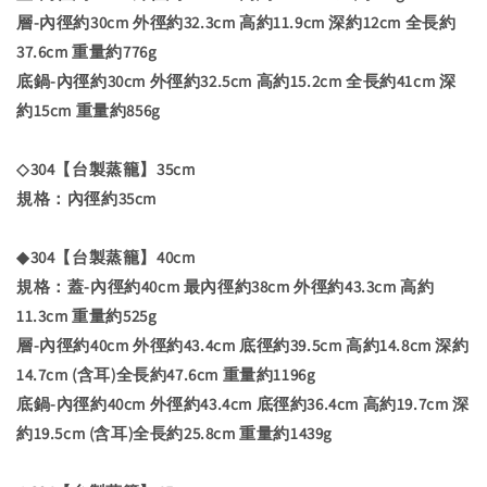
層-內徑約30cm 外徑約32.3cm 高約11.9cm 深約12cm 全長約
37.6cm 重量約776g
底鍋-內徑約30cm 外徑約32.5cm 高約15.2cm 全長約41cm 深
約15cm 重量約856g
◇304【台製蒸籠】35cm
規格：內徑約35cm
◆304【台製蒸籠】40cm
規格：蓋-內徑約40cm 最內徑約38cm 外徑約43.3cm 高約
11.3cm 重量約525g
層-內徑約40cm 外徑約43.4cm 底徑約39.5cm 高約14.8cm 深約
14.7cm (含耳)全長約47.6cm 重量約1196g
底鍋-內徑約40cm 外徑約43.4cm 底徑約36.4cm 高約19.7cm 深
約19.5cm (含耳)全長約25.8cm 重量約1439g