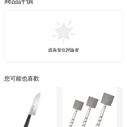
商品評價
成為首位評論者
您可能也喜歡