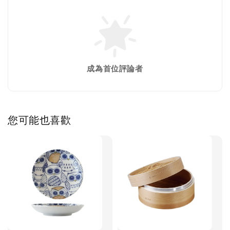
成為首位評論者
您可能也喜歡