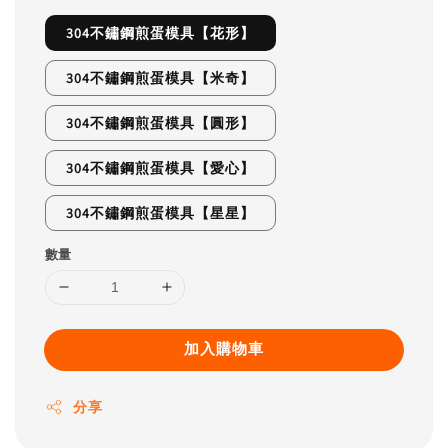
304不鏽鋼煎蛋模具【花形】
304不鏽鋼煎蛋模具【米奇】
304不鏽鋼煎蛋模具【圓形】
304不鏽鋼煎蛋模具【愛心】
304不鏽鋼煎蛋模具【星星】
數量
加入購物車
分享