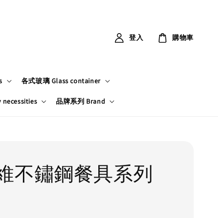
登入
購物車
s
各式玻璃 Glass container
ecessities
品牌系列 Brand
維不鏽鋼餐具系列