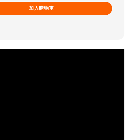
加入購物車