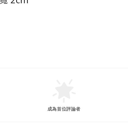
成為首位評論者