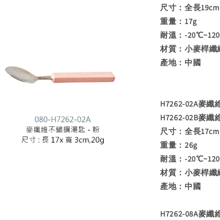
尺寸：全長19cm
重量：17g
耐溫：-20℃~12
材質：小麥桿纖維 
產地：中國
H7262-02A麥
H7262-02B麥
尺寸：全長17cm 
重量：26g
耐溫：-20℃~12
材質：小麥桿纖維
產地：中國
H7262-08A麥