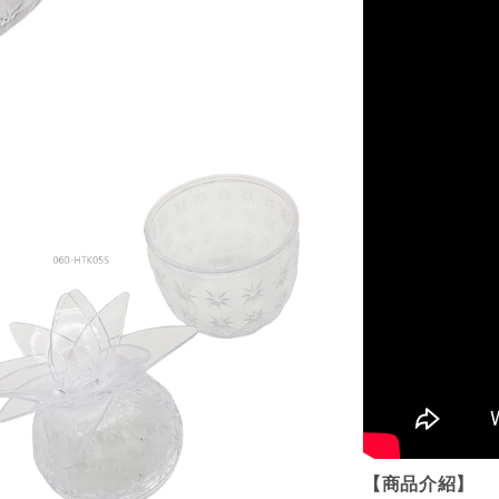
【商品介紹】