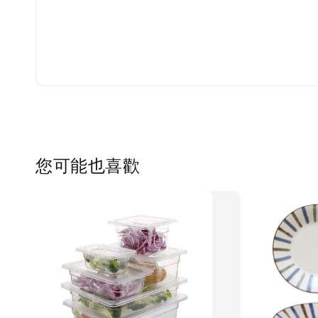
您可能也喜歡