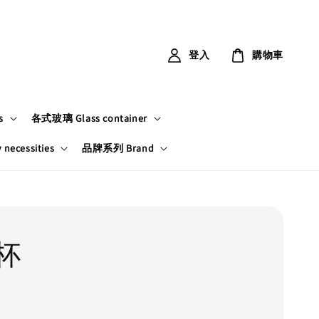
登入
購物車
s
各式玻璃 Glass container
ecessities
品牌系列 Brand
杯