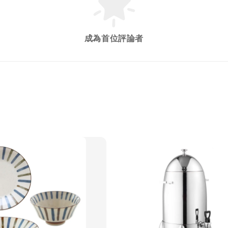
成為首位評論者