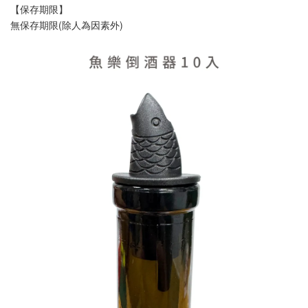
【保存期限】
無保存期限(除人為因素外)