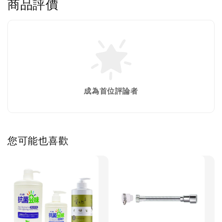
商品評價
成為首位評論者
您可能也喜歡