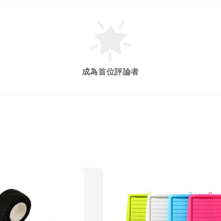
成為首位評論者