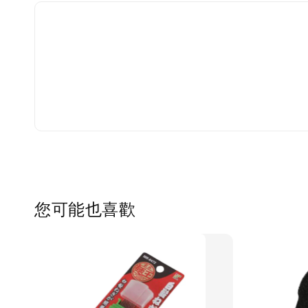
您可能也喜歡