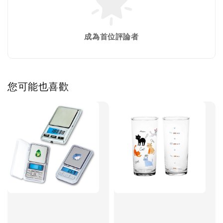
成為首位評論者
您可能也喜歡