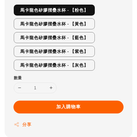
馬卡龍色矽膠摺疊水杯 - 【粉色】
馬卡龍色矽膠摺疊水杯 - 【黃色】
馬卡龍色矽膠摺疊水杯 - 【藍色】
馬卡龍色矽膠摺疊水杯 - 【紫色】
馬卡龍色矽膠摺疊水杯 - 【灰色】
數量
加入購物車
分享