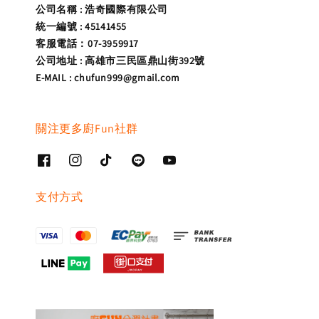
公司名稱 : 浩奇國際有限公司
統一編號 : 45141455
客服電話：07-3959917
公司地址 : 高雄市三民區鼎山街392號
E-MAIL : chufun999@gmail.com
關注更多廚Fun社群
支付方式