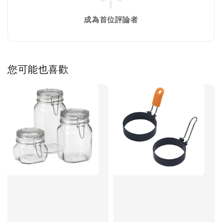
成為首位評論者
您可能也喜歡