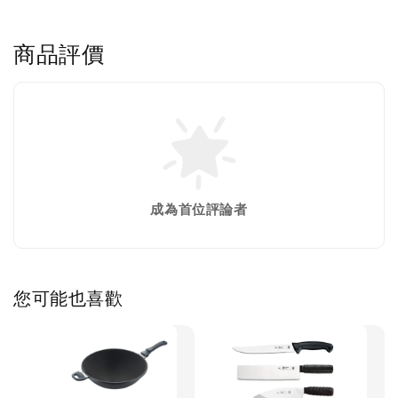
商品評價
成為首位評論者
您可能也喜歡