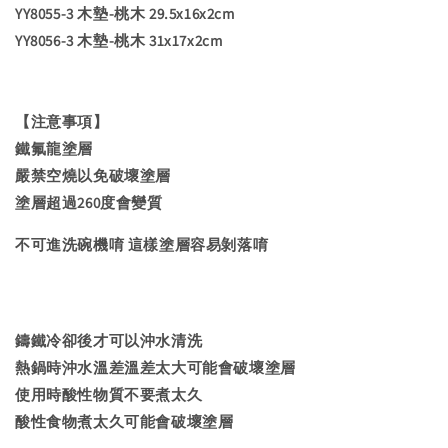
YY8055-3 木墊-桃木 29.5x16x2cm
YY8056-3 木墊-桃木 31x17x2cm
【注意事項】
鐵氟龍塗層
嚴禁空燒以免破壞塗層
塗層超過260度會變質
不可進洗碗機唷 這樣塗層容易剝落唷
鑄鐵冷卻後才可以沖水清洗
熱鍋時沖水溫差溫差太大可能會破壞塗層
使用時酸性物質不要煮太久
酸性食物煮太久可能會破壞塗層