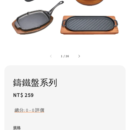
1
/
26
鑄鐵盤系列
Regular
NT$ 259
price
總分:
0
-
0
評價
規格