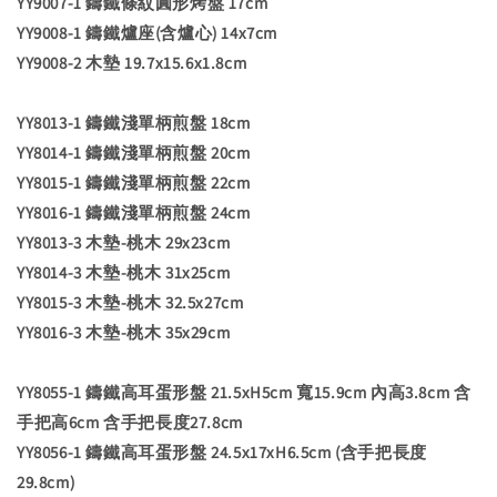
YY9007-1 鑄鐵條紋圓形烤盤 17cm
YY9008-1 鑄鐵爐座(含爐心) 14x7cm
YY9008-2 木墊 19.7x15.6x1.8cm
YY8013-1 鑄鐵淺單柄煎盤 18cm
YY8014-1 鑄鐵淺單柄煎盤 20cm
YY8015-1 鑄鐵淺單柄煎盤 22cm
YY8016-1 鑄鐵淺單柄煎盤 24cm
YY8013-3 木墊-桃木 29x23cm
YY8014-3 木墊-桃木 31x25cm
YY8015-3 木墊-桃木 32.5x27cm
YY8016-3 木墊-桃木 35x29cm
YY8055-1 鑄鐵高耳蛋形盤 21.5xH5cm 寬15.9cm 內高3.8cm 含
手把高6cm 含手把長度27.8cm
YY8056-1 鑄鐵高耳蛋形盤 24.5x17xH6.5cm (含手把長度
29.8cm)