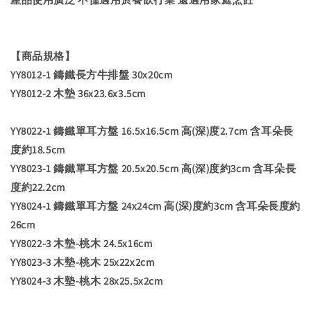
【商品規格】
YY8012-1 鑄鐵長方牛排盤 30x20cm
YY8012-2 木墊 36x23.6x3.5cm
YY8022-1 鑄鐵單耳方盤 16.5x16.5cm 高(深)度2.7cm 含耳朵長
度約18.5cm
YY8023-1 鑄鐵單耳方盤 20.5x20.5cm 高(深)度約3cm 含耳朵長
度約22.2cm
YY8024-1 鑄鐵單耳方盤 24x24cm 高(深)度約3cm 含耳朵長度約
26cm
YY8022-3 木墊-桃木 24.5x16cm
YY8023-3 木墊-桃木 25x22x2cm
YY8024-3 木墊-桃木 28x25.5x2cm