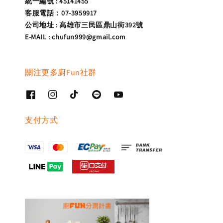
統一編號 : 45141455
客服電話：07-3959917
公司地址 : 高雄市三民區鼎山街392號
E-MAIL : chufun999@gmail.com
關注更多廚Fun社群
支付方式