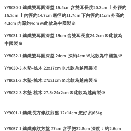
YY8030-1 鑄鐵雙耳圓深盤 15.4cm 含雙耳長度20.3cm 上外徑約
15.2cm 上內徑約14.7cm 底徑約11.7cm 下內徑約11cm
外高約
4.3cm 內深約4cm ※此款為中國製※
YY8031-1 鑄鐵雙耳圓深盤 19cm 含雙耳長度24.2cm ※此款為
中國製※
YY8032-1 鑄鐵雙耳圓深盤 24cm 深約4cm ※此款為中國製※
YY8030-3 木墊-桃木 22x17cm ※此款為越南製※
YY8031-3 木墊-桃木 27x21cm ※此款為越南製※
YY8032-3 木墊-桃木 27.5x24x2cm ※此款為越南製※
YY9001-1 鑄鐵長方條紋煎盤 12x14cm 您好 約654g
YY8057-1 鑄鐵條紋方盤 27cm 含手把32.8cm 深度：約2.6cm