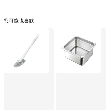
您可能也喜歡