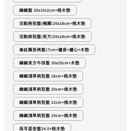
鑄鐵盤 30x10x2cm+桃木墊
活動柄煎盤(橢圓)26x18cm+桃木墊
活動柄煎盤(長方)26x18cm+桃木墊
條紋圓形烤盤17cm+爐座+爐心+木墊
鑄鐵長方牛排盤 30x20cm+木墊
鑄鐵淺單柄煎盤 18cm+桃木墊
鑄鐵淺單柄煎盤 20cm+桃木墊
鑄鐵淺單柄煎盤 22cm+桃木墊
鑄鐵淺單柄煎盤 24cm+桃木墊
高耳蛋形盤24.5+桃木墊