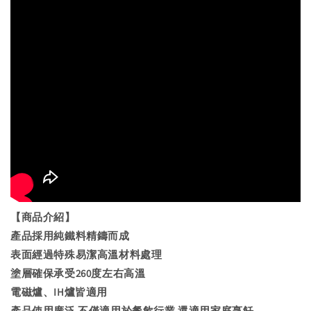
【商品介紹】
產品採用純鐵料精鑄而成
表面經過特殊易潔高溫材料處理
塗層確保承受260度左右高溫
電磁爐、IH爐皆適用
產品使用廣泛 不僅適用於餐飲行業 還適用家庭烹飪