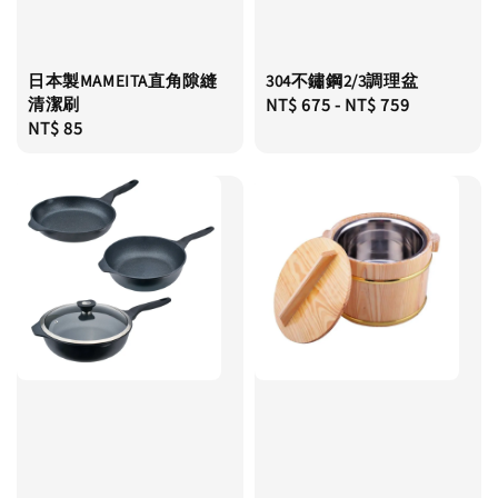
日本製MAMEITA直角隙縫
304不鏽鋼2/3調理盆
清潔刷
Regular
NT$ 675
-
NT$ 759
Regular
NT$ 85
price
price