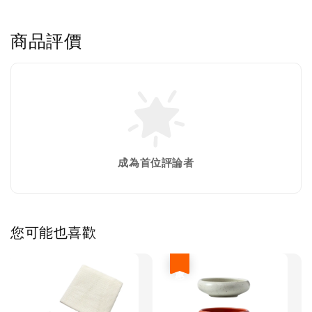
商品評價
成為首位評論者
您可能也喜歡
優惠