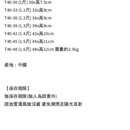
T40-30 (1尺) 30x高7.5cm
T40-33 (1.1尺) 33x高9cm
T40-36 (1.2尺) 36x高9cm
T40-39 (1.3尺) 39x高9cm
T40-42 (1.4尺) 42x高10cm
T40-45 (1.5尺) 45x高11cm
T40-48 (1.6尺) 48x高12cm 重量約2.5kg
產地：中國
【保存期限】
無保存期限(除人為因素外)
請放置通風陰涼處 避免潮溼及陽光直射