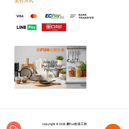
支付方式
copyright © 2026 廚Fun生活工坊