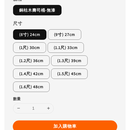
銅枯木壽司桶-無漆
尺寸
(8寸) 24cm
(9寸) 27cm
(1尺) 30cm
(1.1尺) 33cm
(1.2尺) 36cm
(1.3尺) 39cm
(1.4尺) 42cm
(1.5尺) 45cm
(1.6尺) 48cm
數量
加入購物車