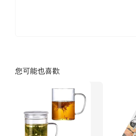
您可能也喜歡