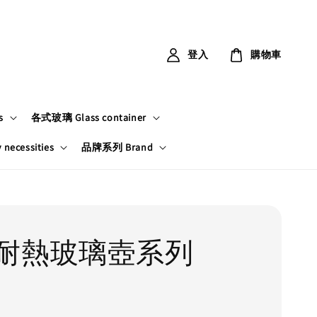
登入
購物車
s
各式玻璃 Glass container
ecessities
品牌系列 Brand
耐熱玻璃壺系列