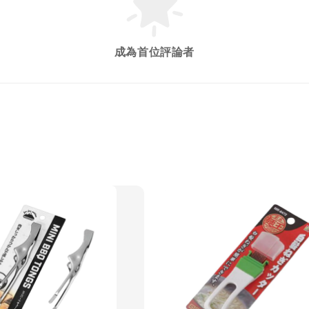
成為首位評論者