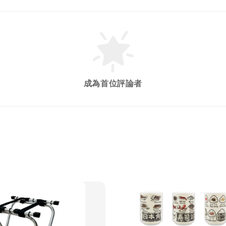
成為首位評論者