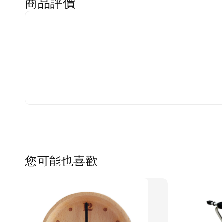
商品評價
您可能也喜歡