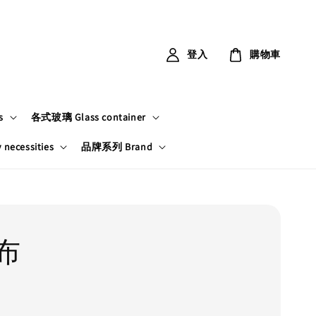
登入
購物車
s
各式玻璃 Glass container
ecessities
品牌系列 Brand
布