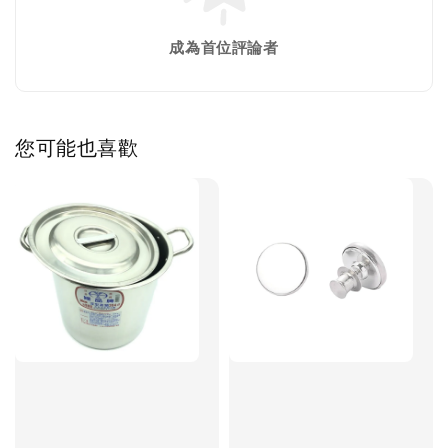
成為首位評論者
您可能也喜歡