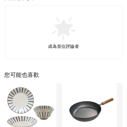
成為首位評論者
您可能也喜歡