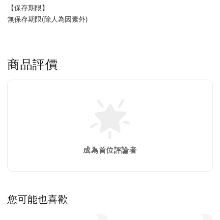
【保存期限】
無保存期限(除人為因素外)
商品評價
成為首位評論者
您可能也喜歡