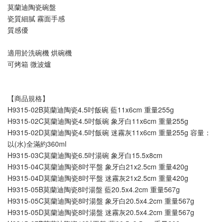
莫蘭迪陶瓷碗盤
瓷質細膩 霧面手感
質感優
適用於洗碗機 烘碗機 
可烤箱 微波爐
【商品規格】
H9315-02B莫蘭迪陶瓷4.5吋飯碗 藍11x6cm 重量255g
H9315-02C莫蘭迪陶瓷4.5吋飯碗 象牙白11x6cm 重量255g
H9315-02D莫蘭迪陶瓷4.5吋飯碗 迷霧灰11x6cm 重量255g 容量：
以(水)全滿約360ml
H9315-03C莫蘭迪陶瓷6.5吋湯碗 象牙白15.5x8cm
H9315-04C莫蘭迪陶瓷8吋平盤 象牙白21x2.5cm 重量420g
H9315-04D莫蘭迪陶瓷8吋平盤 迷霧灰21x2.5cm 重量420g
H9315-05B莫蘭迪陶瓷8吋湯盤 藍20.5x4.2cm 重量567g
H9315-05C莫蘭迪陶瓷8吋湯盤 象牙白20.5x4.2cm 重量567g
H9315-05D莫蘭迪陶瓷8吋湯盤 迷霧灰20.5x4.2cm 重量567g