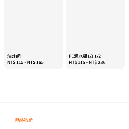
油炸網
PC滴水盤1/1 1/2
Regular
NT$ 115
-
NT$ 165
Regular
NT$ 115
-
NT$ 236
price
price
聯絡我們