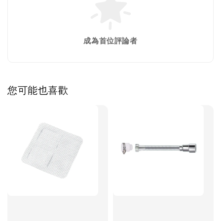
成為首位評論者
您可能也喜歡