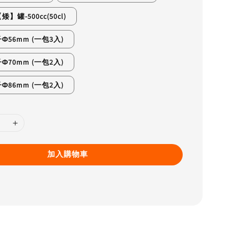
罐-500cc(50cl)
56mm (一包3入)
70mm (一包2入)
86mm (一包2入)
加入購物車