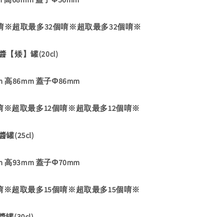
唷※超取最多32個唷※超取最多32個唷※
醬【矮】罐(20cl)
 高86mm 蓋子Φ86mm
唷※超取最多12個唷※超取最多12個唷※
罐(25cl)
 高93mm 蓋子Φ70mm
唷※超取最多15個唷※超取最多15個唷※
罐(30cl)