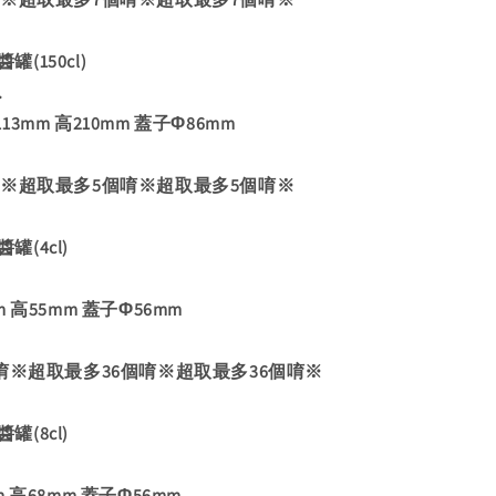
罐(150cl)
.
3mm 高210mm 蓋子Φ86mm
唷※超取最多5個唷※超取最多5個唷※
醬罐(4cl)
 高55mm 蓋子Φ56mm
唷※超取最多36個唷※超取最多36個唷※
醬罐(8cl)
 高68mm 蓋子Φ56mm