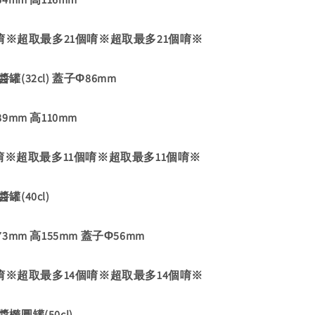
唷※超取最多21個唷※超取最多21個唷※
醬罐(32cl) 蓋子Φ86mm
mm 高110mm
唷※超取最多11個唷※超取最多11個唷※
罐(40cl)
mm 高155mm 蓋子Φ56mm
唷※超取最多14個唷※超取最多14個唷※
醬橢圓罐(50cl)