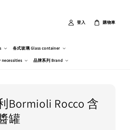
登入
購物車
s
各式玻璃 Glass container
ecessities
品牌系列 Brand
ormioli Rocco 含
醬罐