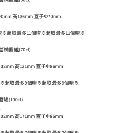
mm 高136mm 蓋子Φ70mm
唷※超取最多11個唷※超取最多11個唷※
醬橢圓罐(70cl)
2mm 高131mm 蓋子Φ86mm
唷※超取最多9個唷※超取最多9個唷※
罐(100cl)
.
2mm 高171mm 蓋子Φ86mm
唷※超取最多7個唷※超取最多7個唷※