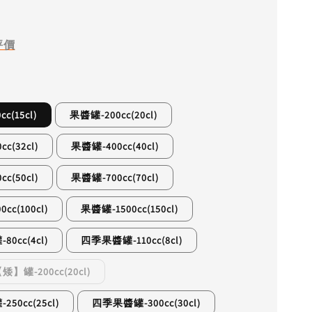
評價
c(15cl)
果醬罐-200cc(20cl)
c(32cl)
果醬罐-400cc(40cl)
c(50cl)
果醬罐-700cc(70cl)
cc(100cl)
果醬罐-1500cc(150cl)
0cc(4cl)
四季果醬罐-110cc(8cl)
罐-200cc(20cl)
50cc(25cl)
四季果醬罐-300cc(30cl)