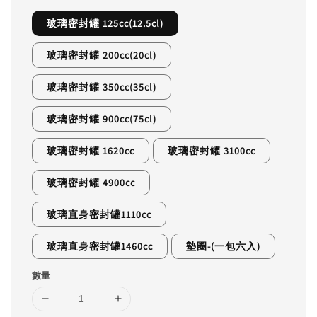
玻璃密封罐 125cc(12.5cl)
玻璃密封罐 200cc(20cl)
玻璃密封罐 350cc(35cl)
玻璃密封罐 900cc(75cl)
玻璃密封罐 1620cc
玻璃密封罐 3100cc
玻璃密封罐 4900cc
玻璃直身密封罐1110cc
玻璃直身密封罐1460cc
墊圈-(一包六入)
數量