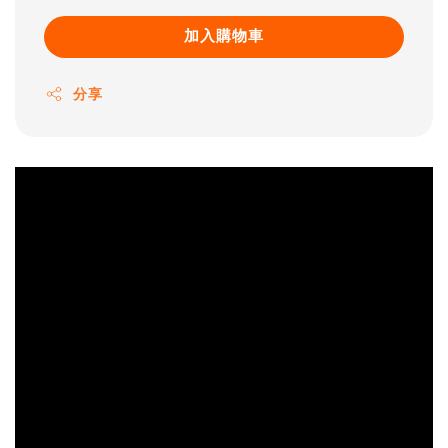
加入購物車
分享