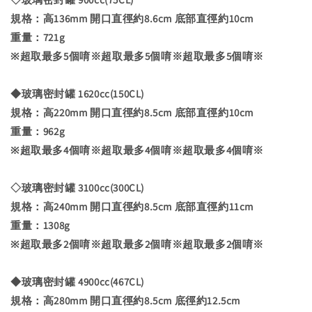
規格：高136mm 開口直徑約8.6cm 底部直徑約10cm
重量：721g
※超取最多5個唷※超取最多5個唷※超取最多5個唷※
◆玻璃密封罐 1620cc(150CL)
規格：高220mm 開口直徑約8.5cm 底部直徑約10cm
重量：962g
※超取最多4個唷※超取最多4個唷※超取最多4個唷※
◇玻璃密封罐 3100cc(300CL)
規格：高240mm 開口直徑約8.5cm 底部直徑約11cm
重量：1308g
※超取最多2個唷※超取最多2個唷※超取最多2個唷※
◆玻璃密封罐 4900cc(467CL)
規格：高280mm 開口直徑約8.5cm 底徑約12.5cm