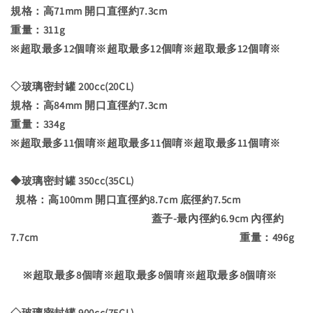
規格：高71mm 開口直徑約7.3cm
重量：311g
※超取最多12個唷※超取最多12個唷※超取最多12個唷※
◇玻璃密封罐 200cc(20CL)
規格：高84mm 開口直徑約7.3cm
重量：334g
※超取最多11個唷※超取最多11個唷※超取最多11個唷※
◆玻璃密封罐 350cc(35CL)
規格：高100mm 開口直徑約8.7cm 底徑約7.5cm
蓋子-最內徑約6.9cm 內徑約
7.7cm 重量：496g
※超取最多8個唷※超取最多8個唷※超取最多8個唷※
◇玻璃密封罐 900cc(75CL)