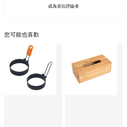
成為首位評論者
您可能也喜歡