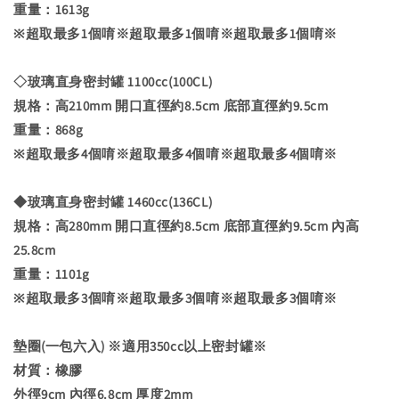
重量：1613g
※超取最多1個唷※超取最多1個唷※超取最多1個唷※
◇玻璃直身密封罐 1100cc(100CL)
規格：高210mm 開口直徑約8.5cm 底部直徑約9.5cm
重量：868g
※超取最多4個唷※超取最多4個唷※超取最多4個唷※
◆玻璃直身密封罐 1460cc(136CL)
規格：高280mm 開口直徑約8.5cm 底部直徑約9.5cm 內高
25.8cm
重量：1101g
※超取最多3個唷※超取最多3個唷※超取最多3個唷※
墊圈(一包六入) ※適用350cc以上密封罐※
材質：橡膠
外徑9cm 內徑6.8cm 厚度2mm