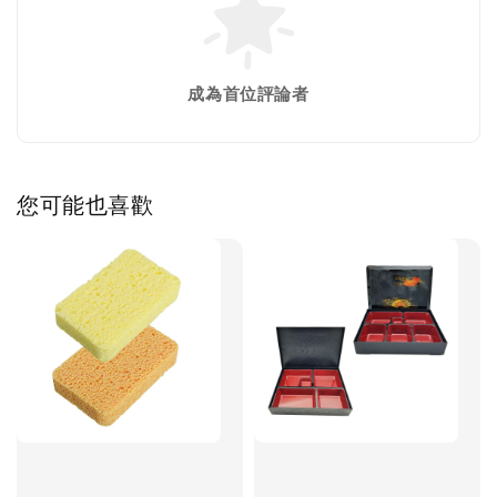
成為首位評論者
您可能也喜歡