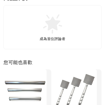
成為首位評論者
您可能也喜歡