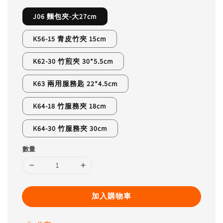
J06 麵包夾-大27cm
K56-15 青皮竹夾 15cm
K62-30 竹煎夾 30*5.5cm
K63 兩用服務匙 22*4.5cm
K64-18 竹服務夾 18cm
K64-30 竹服務夾 30cm
數量
加入購物車