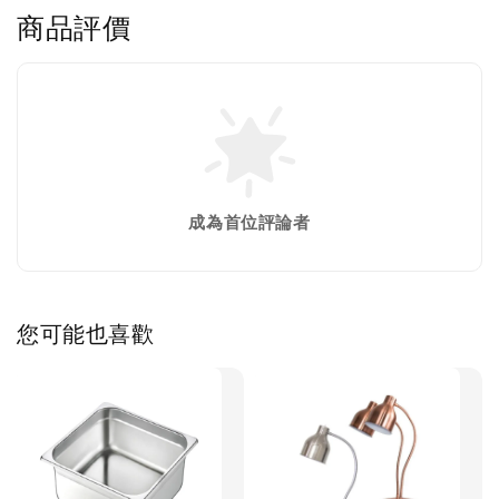
商品評價
成為首位評論者
您可能也喜歡