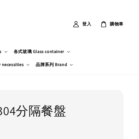
登入
購物車
s
各式玻璃 Glass container
ecessities
品牌系列 Brand
304分隔餐盤