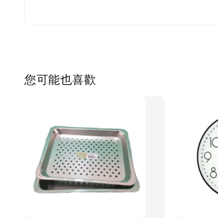
您可能也喜歡