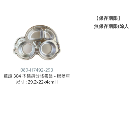
【保存期限】
無保存期限(除人