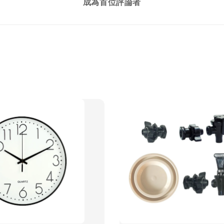
成為首位評論者