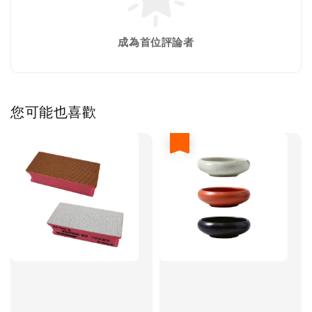
成為首位評論者
您可能也喜歡
優惠