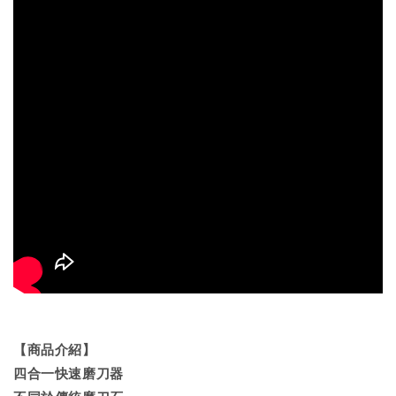
【商品介紹】
四合一快速磨刀器