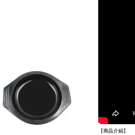
【商品介紹】