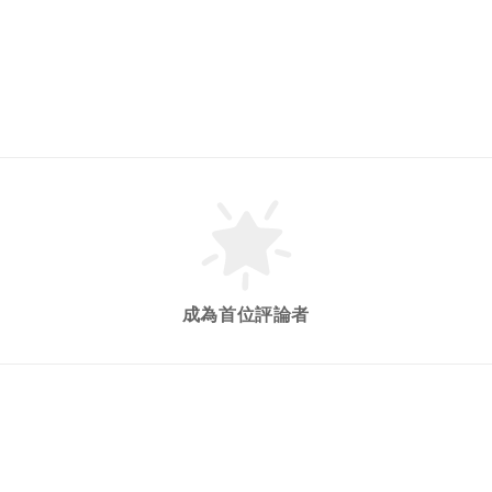
成為首位評論者