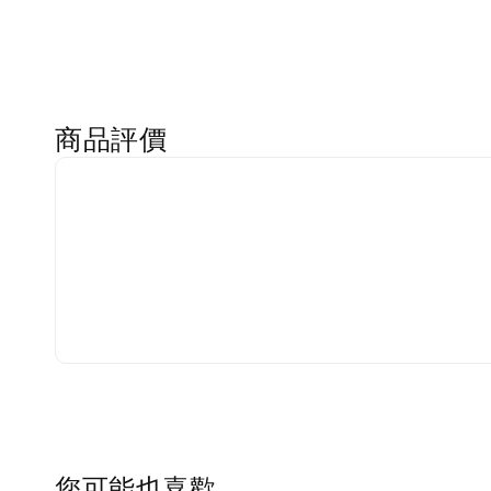
商品評價
您可能也喜歡