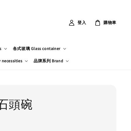
登入
購物車
s
各式玻璃 Glass container
ecessities
品牌系列 Brand
石頭碗