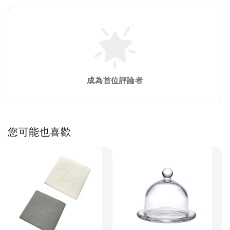
成為首位評論者
您可能也喜歡