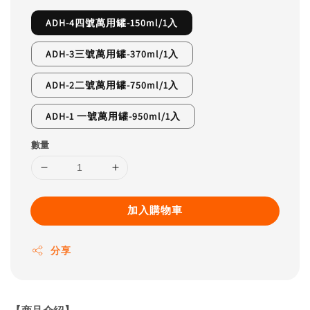
ADH-4四號萬用罐-150ml/1入
ADH-3三號萬用罐-370ml/1入
ADH-2二號萬用罐-750ml/1入
ADH-1 一號萬用罐-950ml/1入
數量
加入購物車
分享