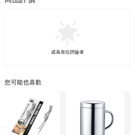
成為首位評論者
您可能也喜歡