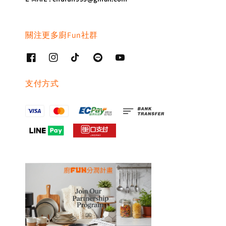
關注更多廚Fun社群
支付方式