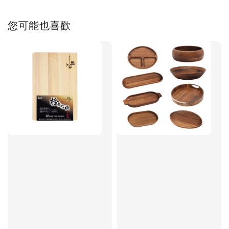
您可能也喜歡