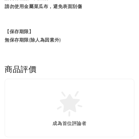
請勿使用金屬菜瓜布，避免表面刮傷
【保存期限】
無保存期限(除人為因素外)
商品評價
成為首位評論者