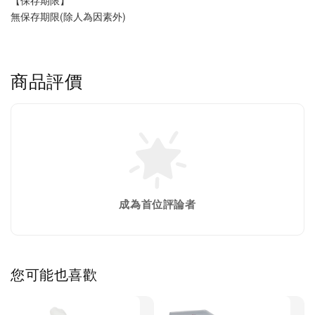
無保存期限(除人為因素外)
商品評價
成為首位評論者
您可能也喜歡