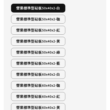
營業標準型砧板50x40x2-白
營業標準型砧板50x40x2-咖
營業標準型砧板50x40x2-紅
營業標準型砧板50x40x2-黃
營業標準型砧板50x40x2-綠
營業標準型砧板50x40x2-藍
營業標準型砧板60x40x2-白
營業標準型砧板60x40x2-咖
營業標準型砧板60x40x2-紅
營業標準型砧板60x40x2-黃