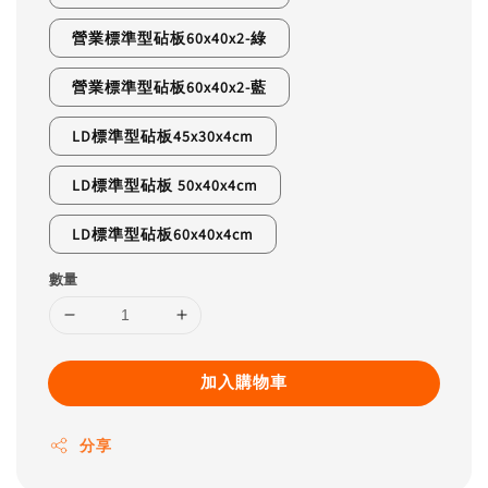
營業標準型砧板60x40x2-綠
營業標準型砧板60x40x2-藍
LD標準型砧板45x30x4cm
LD標準型砧板 50x40x4cm
LD標準型砧板60x40x4cm
數量
加入購物車
分享