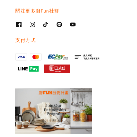
關注更多廚Fun社群
支付方式