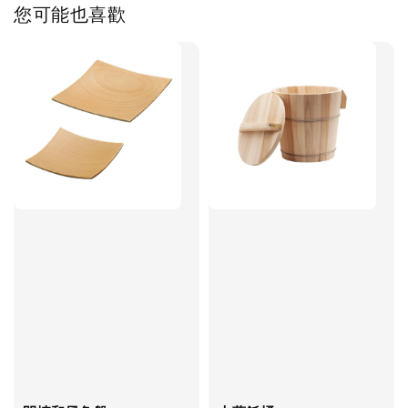
您可能也喜歡