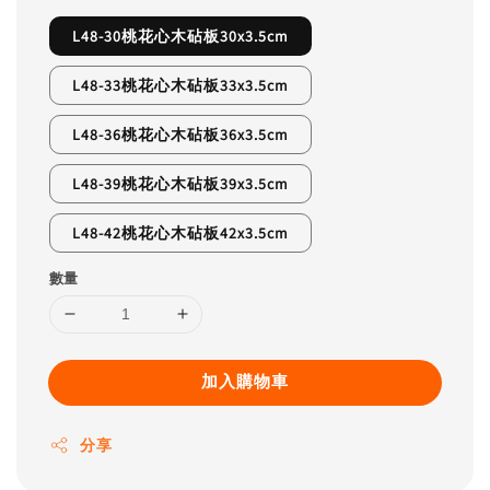
L48-30桃花心木砧板30x3.5cm
L48-33桃花心木砧板33x3.5cm
L48-36桃花心木砧板36x3.5cm
L48-39桃花心木砧板39x3.5cm
L48-42桃花心木砧板42x3.5cm
數量
加入購物車
分享