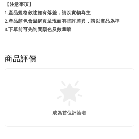
【注意事項】
1.產品規格敘述如有落差，請以實物為主
2.產品顏色會因網頁呈現而有些許差異，請以實品為準
3.下單前可先詢問顏色及數量唷
商品評價
成為首位評論者