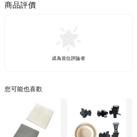
商品評價
成為首位評論者
您可能也喜歡