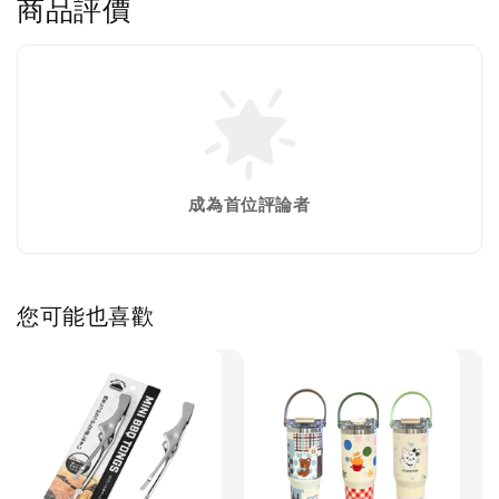
商品評價
成為首位評論者
您可能也喜歡