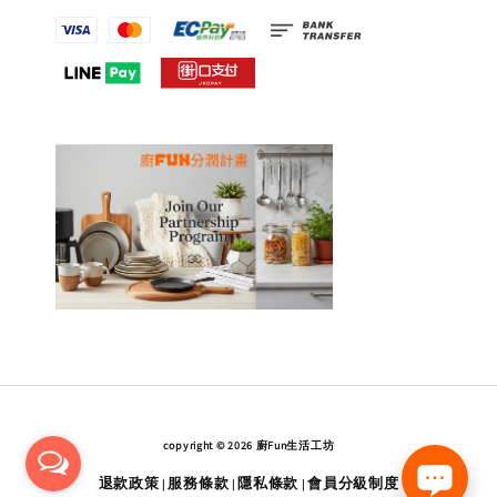
copyright © 2026 廚Fun生活工坊
退款政策
服務條款
隱私條款
會員分級制度
|
|
|