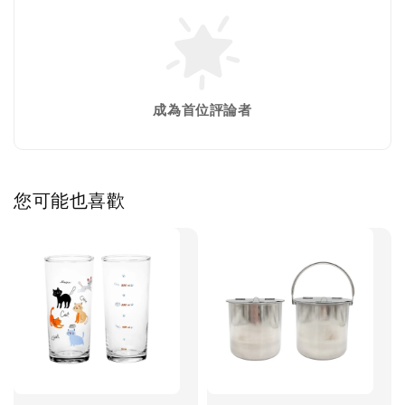
成為首位評論者
您可能也喜歡