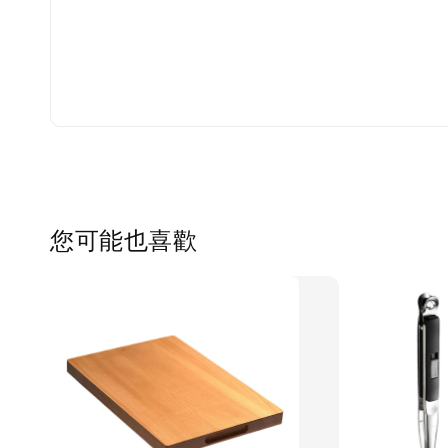
您可能也喜歡