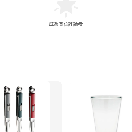
成為首位評論者