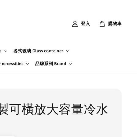
登入
購物車
s
各式玻璃 Glass container
ecessities
品牌系列 Brand
製可橫放大容量冷水