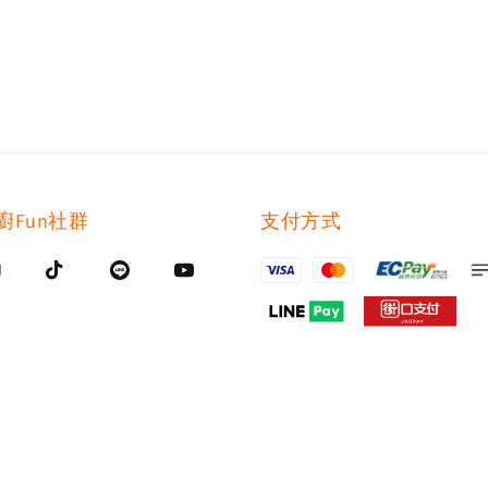
廚Fun社群
支付方式