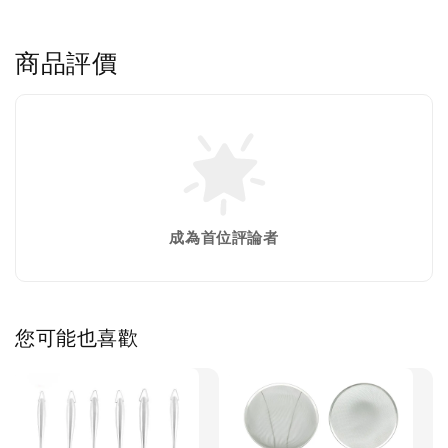
商品評價
成為首位評論者
您可能也喜歡