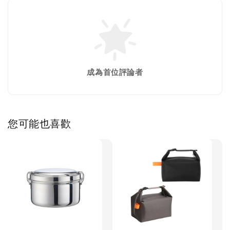
成為首位評論者
您可能也喜歡