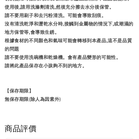
使用後,請用洗滌劑清洗,然後充分擦去水分後保管。
請不要用刷子和去污粉清洗。可能會導致刮痕。
沒有清洗乾淨和瀝乾水分時,接觸到金屬物的情況下,或潮濕的
地方保管等,會導致生銹。
根據食材的不同顏色和氣味可能會轉移到本產品,這不是品質
的問題
請不要使用洗碗機和乾燥機。會有產品變形的可能性。
請將此產品保存在小孩夠不到的地方。
【保存期限】
無保存期限(除人為因素外)
商品評價