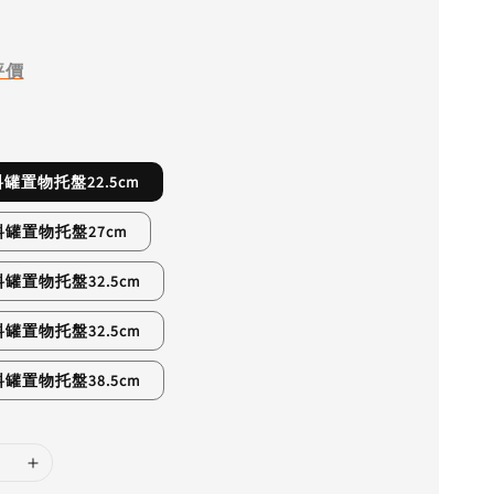
評價
料罐置物托盤22.5cm
料罐置物托盤27cm
料罐置物托盤32.5cm
料罐置物托盤32.5cm
料罐置物托盤38.5cm