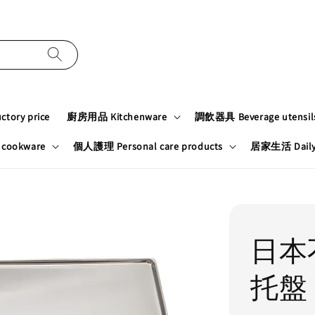
tory price
廚房用品 Kitchenware
調飲器具 Beverage utensil
cookware
個人護理 Personal care products
居家生活 Daily n
日本
托盤