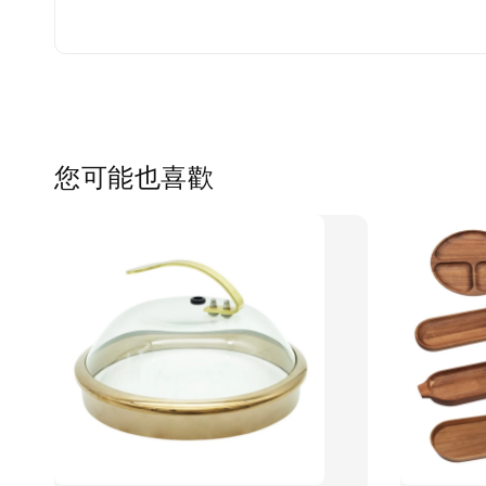
您可能也喜歡