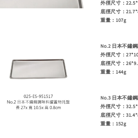
外徑尺寸：22.5*9
底徑尺寸：21.7*
重量：107g
No.2 日本不
外徑尺寸：27*10.
底徑尺寸：26*9.
重量：144g
No.3 日本不
外徑尺寸：32.5*9
底徑尺寸：31.4*
重量：152g