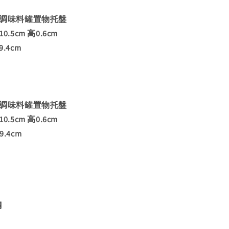
鏽鋼調味料罐置物托盤
0.5cm 高0.6cm
.4cm
鏽鋼調味料罐置物托盤
0.5cm 高0.6cm
.4cm
鋼