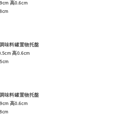
cm 高0.6cm
8cm
鏽鋼調味料罐置物托盤
5cm 高0.6cm
5cm
鏽鋼調味料罐置物托盤
cm 高0.6cm
8cm