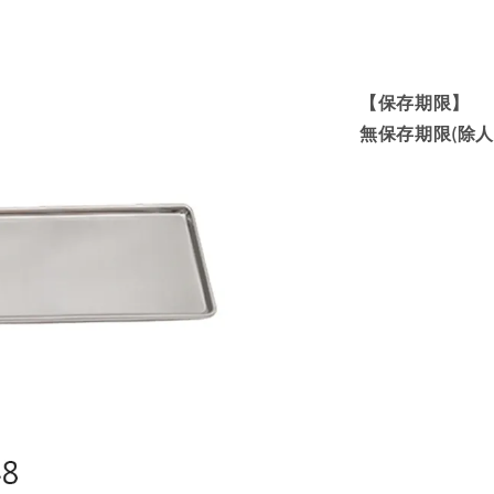
【保存期限】
無保存期限(除人