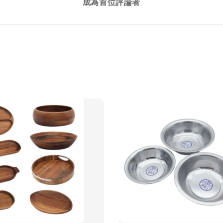
成為首位評論者